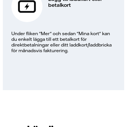
betalkort
Under fliken "Mer" och sedan "Mina kort" kan
du enkelt lägga till ett betalkort för
direktbetalningar eller ditt laddkort/laddbricka
för månadsvis fakturering.