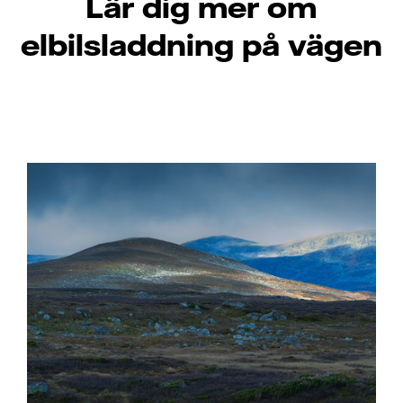
Lär dig mer om
elbilsladdning på vägen