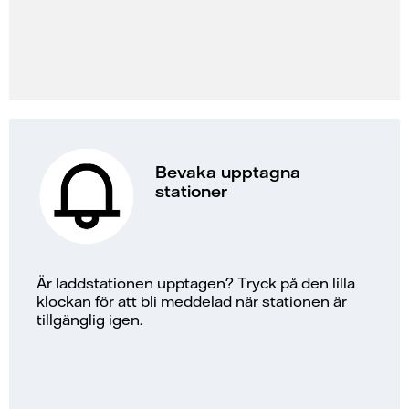
Bevaka upptagna
stationer
Är laddstationen upptagen? Tryck på den lilla
klockan för att bli meddelad när stationen är
tillgänglig igen.