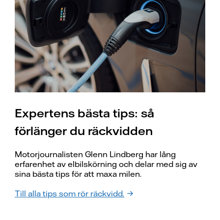
Expertens bästa tips: så
förlänger du räckvidden
Motorjournalisten Glenn Lindberg har lång
erfarenhet av elbilskörning och delar med sig av
sina bästa tips för att maxa milen.
Till alla tips som rör räckvidd.