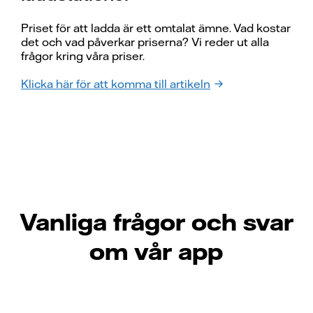
Priset för att ladda är ett omtalat ämne. Vad kostar
det och vad påverkar priserna? Vi reder ut alla
frågor kring våra priser.
Klicka här för att komma till artikeln
Vanliga frågor och svar
om vår app