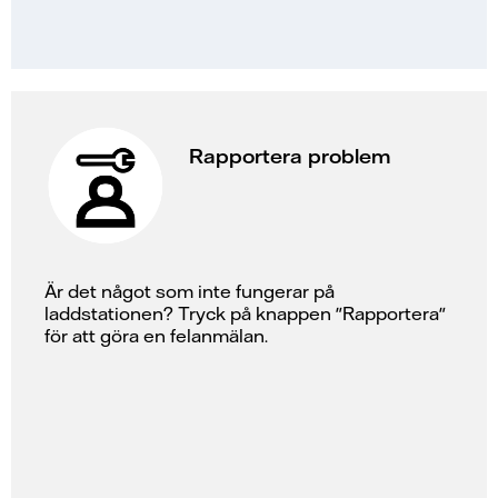
Rapportera problem
Är det något som inte fungerar på
laddstationen? Tryck på knappen "Rapportera"
för att göra en felanmälan.