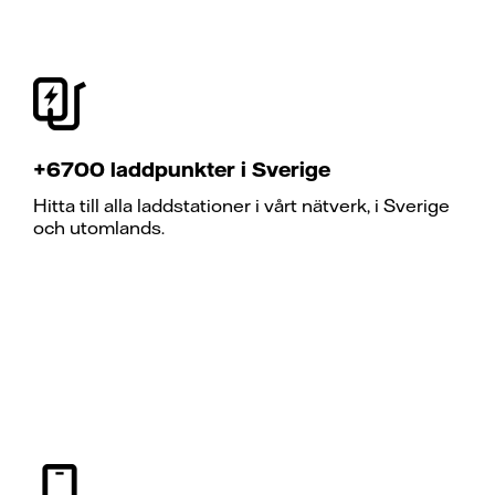
+6700 laddpunkter i Sverige
Hitta till alla laddstationer i vårt nätverk, i Sverige
och utomlands.