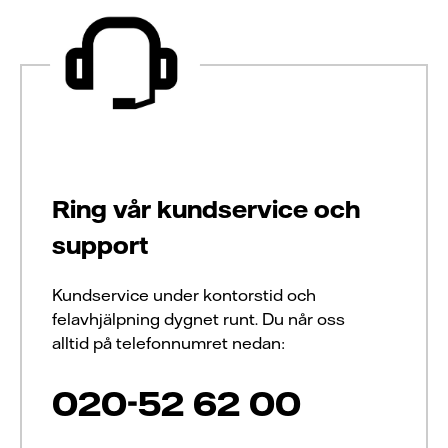
Ring vår kundservice och
support
Kundservice under kontorstid och
felavhjälpning dygnet runt. Du når oss
alltid på telefonnumret nedan:
020-52 62 00