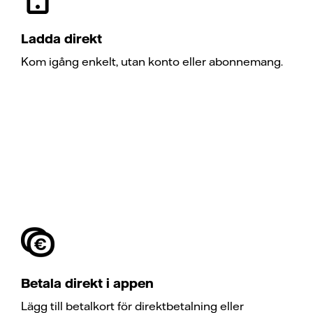
Ladda direkt
Kom igång enkelt, utan konto eller abonnemang.
Betala direkt i appen
Lägg till betalkort för direktbetalning eller