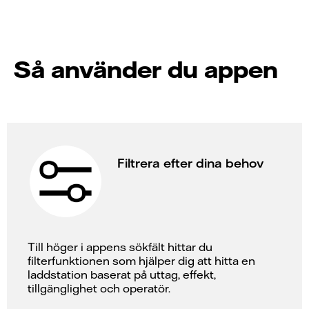
Så använder du appen
Filtrera efter dina behov
Till höger i appens sökfält hittar du
filterfunktionen som hjälper dig att hitta en
laddstation baserat på uttag, effekt,
tillgänglighet och operatör.