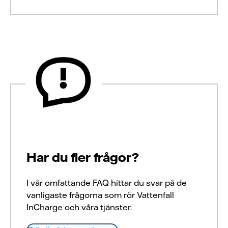
Har du fler frågor?
I vår omfattande FAQ hittar du svar på de
vanligaste frågorna som rör Vattenfall
InCharge och våra tjänster.