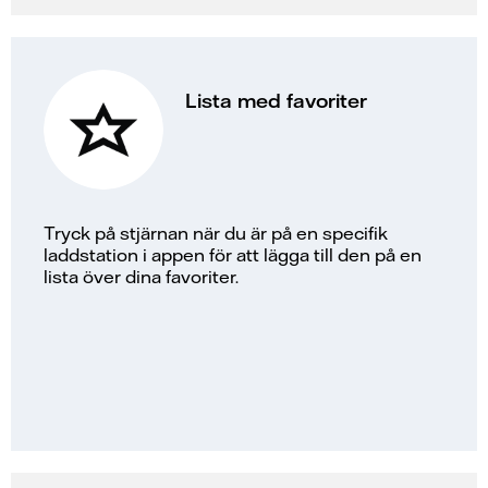
Lista med favoriter
Tryck på stjärnan när du är på en specifik
laddstation i appen för att lägga till den på en
lista över dina favoriter.