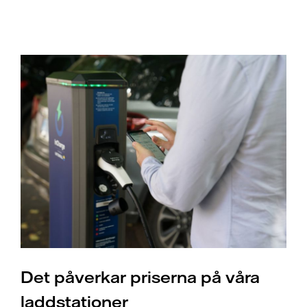
Det påverkar priserna på våra
laddstationer